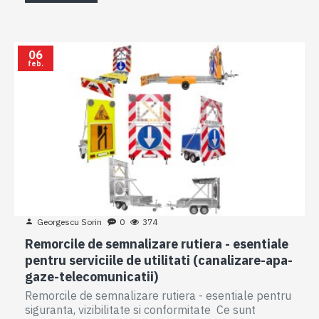
06
feb.
Georgescu Sorin
0
374
Remorcile de semnalizare rutiera - esentiale
pentru serviciile de utilitati (canalizare-apa-
gaze-telecomunicatii)
Remorcile de semnalizare rutiera - esentiale pentru
siguranta, vizibilitate si conformitate Ce sunt