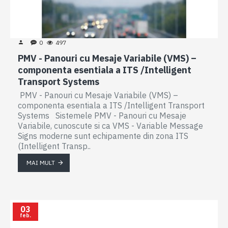
0
497
PMV - Panouri cu Mesaje Variabile (VMS) –
componenta esentiala a ITS /Intelligent
Transport Systems
PMV - Panouri cu Mesaje Variabile (VMS) –
componenta esentiala a ITS /Intelligent Transport
Systems Sistemele PMV - Panouri cu Mesaje
Variabile, cunoscute si ca VMS - Variable Message
Signs moderne sunt echipamente din zona ITS
(Intelligent Transp..
MAI MULT
03
feb.