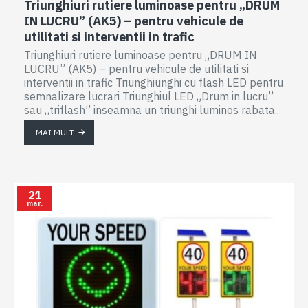
Triunghiuri rutiere luminoase pentru „DRUM
IN LUCRU” (AK5) – pentru vehicule de
utilitati si interventii in trafic
Triunghiuri rutiere luminoase pentru „DRUM IN
LUCRU” (AK5) – pentru vehicule de utilitati si
interventii in trafic Triunghiunghi cu flash LED pentru
semnalizare lucrari Triunghiul LED „Drum in lucru”
sau „triflash” inseamna un triunghi luminos rabata..
MAI MULT
21
mar.