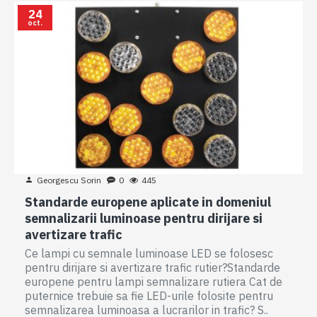
24
oct.
Georgescu Sorin
0
445
Standarde europene aplicate in domeniul
semnalizarii luminoase pentru dirijare si
avertizare trafic
Ce lampi cu semnale luminoase LED se folosesc
pentru dirijare si avertizare trafic rutier?Standarde
europene pentru lampi semnalizare rutiera Cat de
puternice trebuie sa fie LED-urile folosite pentru
semnalizarea luminoasa a lucrarilor in trafic? S..