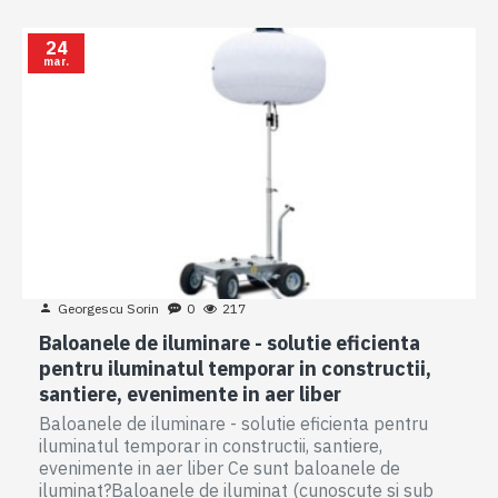
24
mar.
Georgescu Sorin
0
217
Baloanele de iluminare - solutie eficienta
pentru iluminatul temporar in constructii,
santiere, evenimente in aer liber
Baloanele de iluminare - solutie eficienta pentru
iluminatul temporar in constructii, santiere,
evenimente in aer liber Ce sunt baloanele de
iluminat?Baloanele de iluminat (cunoscute si sub