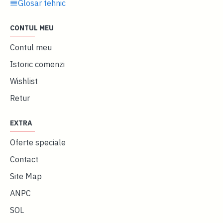
Glosar tehnic
CONTUL MEU
Contul meu
Istoric comenzi
Wishlist
Retur
EXTRA
Oferte speciale
Contact
Site Map
ANPC
SOL