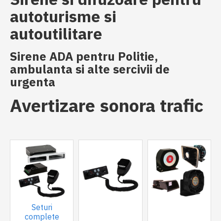
autoturisme si
autoutilitare
Sirene ADA pentru Politie,
ambulanta si alte sercivii de
urgenta
Avertizare sonora trafic
Seturi
complete