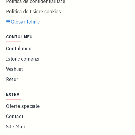
Politica de confidentialitate
Politica de fisiere cookies
Glosar tehnic
CONTUL MEU
Contul meu
Istoric comenzi
Wishlist
Retur
EXTRA
Oferte speciale
Contact
Site Map