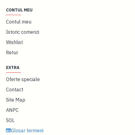
CONTUL MEU
Contul meu
Istoric comenzi
Wishlist
Retur
EXTRA
Oferte speciale
Contact
Site Map
ANPC
SOL
Glosar termeni