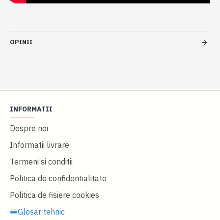
OPINII
INFORMATII
Despre noi
Informatii livrare
Termeni si conditii
Politica de confidentialitate
Politica de fisiere cookies
Glosar tehnic