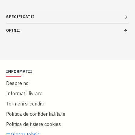
SPECIFICATII
OPINII
INFORMATII
Despre noi
Informatii livrare
Termeni si conditii
Politica de confidentialitate
Politica de fisiere cookies
Glosar tehnic