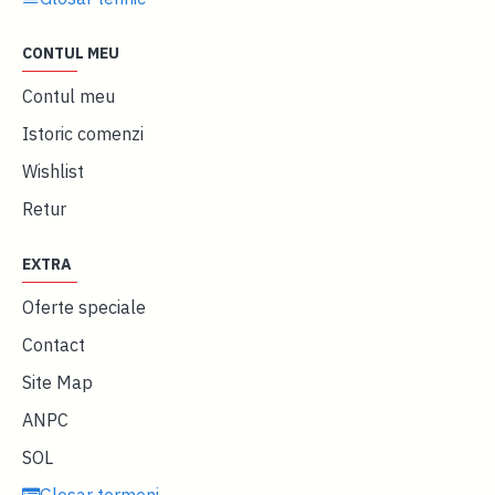
CONTUL MEU
Contul meu
Istoric comenzi
Wishlist
Retur
EXTRA
Oferte speciale
Contact
Site Map
ANPC
SOL