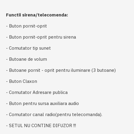
Functii sirena/telecomenda:
- Buton pornit-oprit
- Buton pornit-oprit pentru sirena
- Comutator tip sunet
- Butoane de volum
- Butoane pornit - oprit pentru iluminare (3 butoane)
- Buton Claxon
- Comutator Adresare publica
- Buton pentru sursa auxiliara audio
- Comutator canal radio(pentru telecomanda).
- SETUL NU CONTINE DIFUZOR !!!