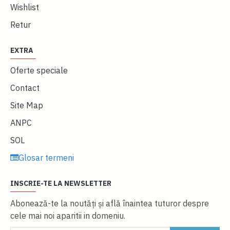
Wishlist
Retur
EXTRA
Oferte speciale
Contact
Site Map
ANPC
SOL
Glosar termeni
INSCRIE-TE LA NEWSLETTER
Abonează-te la noutăţi și află înaintea tuturor despre
cele mai noi aparitii in domeniu.