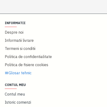
INFORMATII
Despre noi
Informatii livrare
Termeni si conditii
Politica de confidentialitate
Politica de fisiere cookies
Glosar tehnic
CONTUL MEU
Contul meu
Istoric comenzi