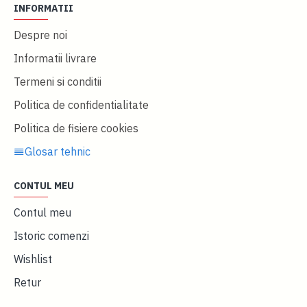
INFORMATII
Despre noi
Informatii livrare
Termeni si conditii
Politica de confidentialitate
Politica de fisiere cookies
Glosar tehnic
CONTUL MEU
Contul meu
Istoric comenzi
Wishlist
Retur