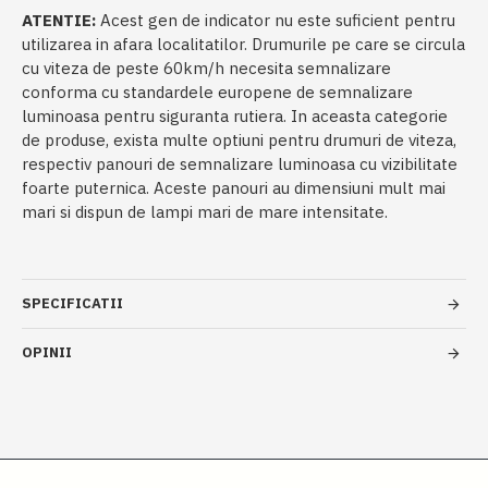
ATENTIE:
Acest gen de indicator nu este suficient pentru
utilizarea in afara localitatilor. Drumurile pe care se circula
cu viteza de peste 60km/h necesita semnalizare
conforma cu standardele europene de semnalizare
luminoasa pentru siguranta rutiera. In aceasta categorie
de produse, exista multe optiuni pentru drumuri de viteza,
respectiv panouri de semnalizare luminoasa cu vizibilitate
foarte puternica. Aceste panouri au dimensiuni mult mai
mari si dispun de lampi mari de mare intensitate.
SPECIFICATII
OPINII