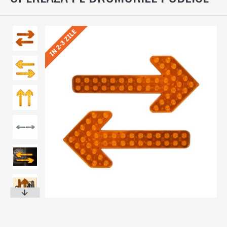
IN 2-3 ZILE