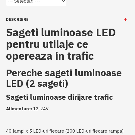
DESCRIERE
Sageti luminoase LED
pentru utilaje ce
opereaza in trafic
Pereche sageti luminoase
LED (2 sageti)
Sageti luminoase dirijare trafic
Alimentare:
12-24V
40 lampi x 5 LED-uri fiecare (200 LED-uri fiecare rampa)