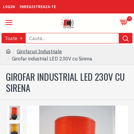
LOGIN
INREGISTREAZA-TE
0
Toate
Girofaruri Industriale
Girofar industrial LED 230V cu Sirena
GIROFAR INDUSTRIAL LED 230V CU
SIRENA