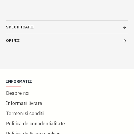
SPECIFICATII
OPINII
INFORMATII
Despre noi
Informatii livrare
Termeni si conditii
Politica de confidentialitate
Politica de fisiere cookies