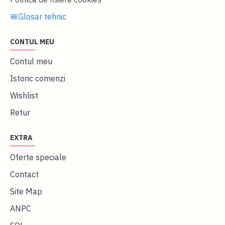
Glosar tehnic
CONTUL MEU
Contul meu
Istoric comenzi
Wishlist
Retur
EXTRA
Oferte speciale
Contact
Site Map
ANPC