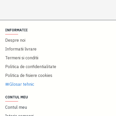
INFORMATII
Despre noi
Informatii livrare
Termeni si conditii
Politica de confidentialitate
Politica de fisiere cookies
Glosar tehnic
CONTUL MEU
Contul meu