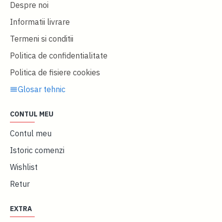
Despre noi
Informatii livrare
Termeni si conditii
Politica de confidentialitate
Politica de fisiere cookies
Glosar tehnic
CONTUL MEU
Contul meu
Istoric comenzi
Wishlist
Retur
EXTRA