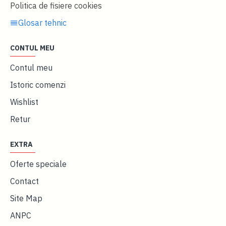
Politica de fisiere cookies
Glosar tehnic
CONTUL MEU
Contul meu
Istoric comenzi
Wishlist
Retur
EXTRA
Oferte speciale
Contact
Site Map
ANPC