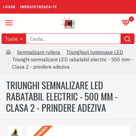
LOGIN
INREGISTREAZA-TE
0
Toate
Semnalizare rutiera
Triunghiuri luminoase LED
Triunghi semnalizare LED rabatabil electric - 500 mm -
Clasa 2 - prindere adeziva
TRIUNGHI SEMNALIZARE LED
RABATABIL ELECTRIC - 500 MM -
CLASA 2 - PRINDERE ADEZIVA
INDISPONIBIL