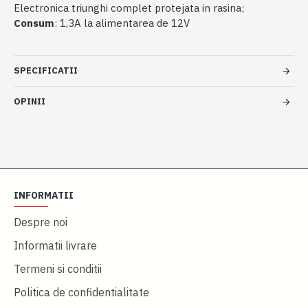
Electronica triunghi complet protejata in rasina;
Consum
: 1,3A la alimentarea de 12V
SPECIFICATII
OPINII
INFORMATII
Despre noi
Informatii livrare
Termeni si conditii
Politica de confidentialitate