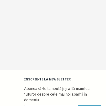
INSCRIE-TE LA NEWSLETTER
Abonează-te la noutăţi și află înaintea
tuturor despre cele mai noi aparitii in
domeniu.