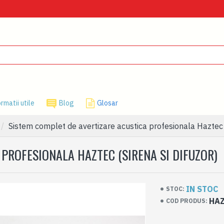
rmatii utile
Blog
Glosar
Sistem complet de avertizare acustica profesionala Haztec (
PROFESIONALA HAZTEC (SIRENA SI DIFUZOR)
IN STOC
STOC:
HAZ
COD PRODUS: