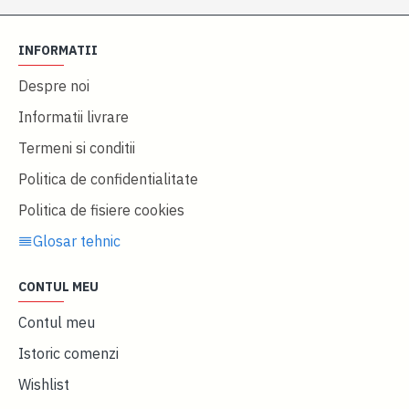
INFORMATII
Despre noi
Informatii livrare
Termeni si conditii
Politica de confidentialitate
Politica de fisiere cookies
Glosar tehnic
CONTUL MEU
Contul meu
Istoric comenzi
Wishlist