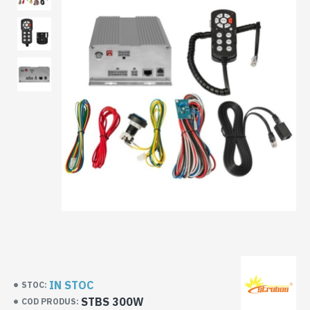
IN STOC
STOC:
STBS 300W
COD PRODUS: