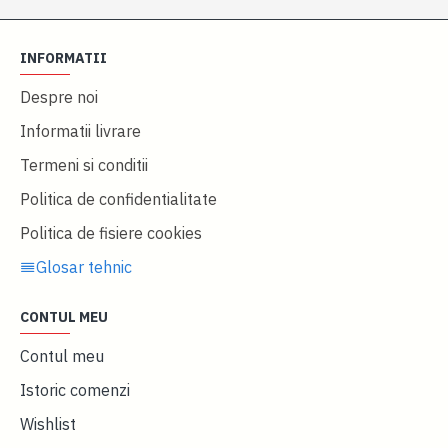
INFORMATII
Despre noi
Informatii livrare
Termeni si conditii
Politica de confidentialitate
Politica de fisiere cookies
Glosar tehnic
CONTUL MEU
Contul meu
Istoric comenzi
Wishlist