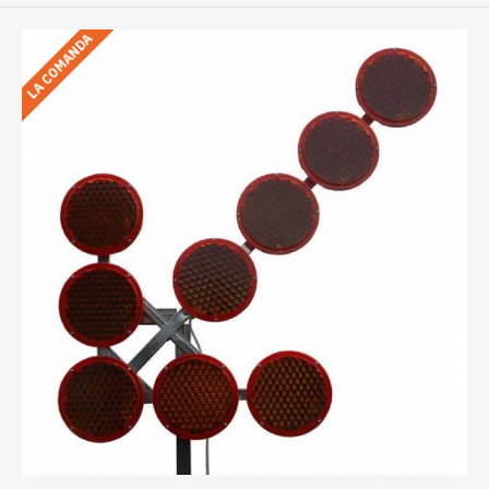
LA COMANDA