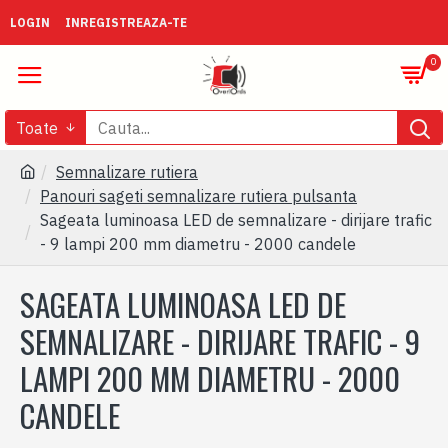
LOGIN
INREGISTREAZA-TE
0
Toate
Semnalizare rutiera
Panouri sageti semnalizare rutiera pulsanta
Sageata luminoasa LED de semnalizare - dirijare trafic
- 9 lampi 200 mm diametru - 2000 candele
SAGEATA LUMINOASA LED DE
SEMNALIZARE - DIRIJARE TRAFIC - 9
LAMPI 200 MM DIAMETRU - 2000
CANDELE