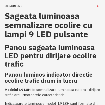
DESCRIERE
Sageata luminoasa
semnalizare ocolire cu
lampi 9 LED pulsante
Panou sageata luminoasa
LED pentru dirijare ocolire
trafic
Panou luminos indicator directie
ocolire trafic drum in lucru
Modelul L9 L8H
de semnalizare luminoasa rutiera - dirijare
trafic are urmatoarele caracteristici:
Indicatoarele luminoase model L9 L8H sunt formate din