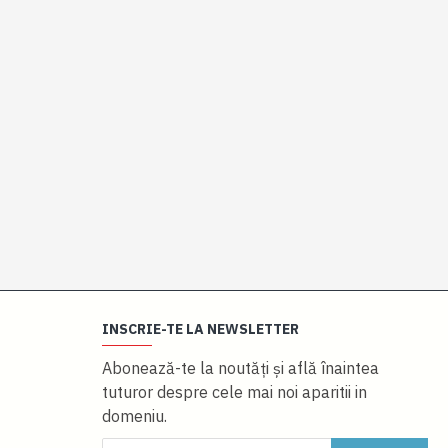
INSCRIE-TE LA NEWSLETTER
Abonează-te la noutăţi și află înaintea
tuturor despre cele mai noi aparitii in
domeniu.