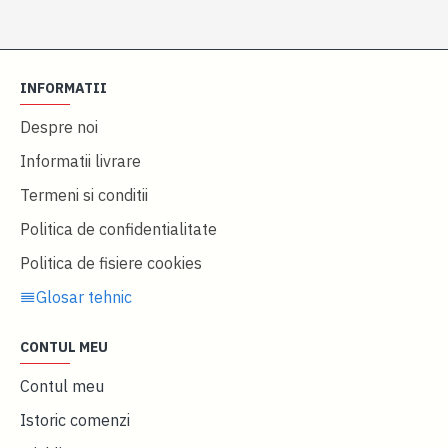
INFORMATII
Despre noi
Informatii livrare
Termeni si conditii
Politica de confidentialitate
Politica de fisiere cookies
Glosar tehnic
CONTUL MEU
Contul meu
Istoric comenzi