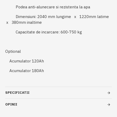
Podea anti-alunecare si rezistenta la apa
Dimensiuni: 2040 mm lungime x 1220mm latime
x 380mm inaltime
Capacitate de incarcare: 600-750 kg
Optional
Acumulator 120Ah
Acumulator 180Ah
SPECIFICATII
OPINII