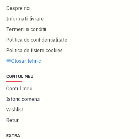
Despre noi
Informatii livrare
Termeni si conditii
Politica de confidentialitate
Politica de fisiere cookies
Glosar tehnic
CONTUL MEU
Contul meu
Istoric comenzi
Wishlist
Retur
EXTRA