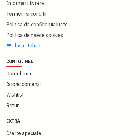
Informatii livrare
Termeni si conditii
Politica de confidentialitate
Politica de fisiere cookies
Glosar tehnic
CONTUL MEU
Contul meu
Istoric comenzi
Wishlist
Retur
EXTRA
Oferte speciale