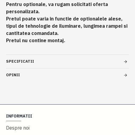
Pentru optionale, va rugam solicitati oferta
personalizata.
Pretul poate varia in functie de optionalele alese,
tipul de tehnologie de iluminare, lungimea rampei si
cantitatea comandata.
Pretul nu contine montaj.
SPECIFICATII
OPINII
INFORMATII
Despre noi