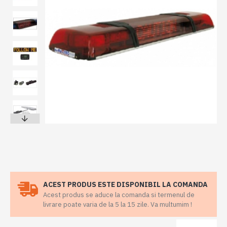
ACEST PRODUS ESTE DISPONIBIL LA COMANDA
Acest produs se aduce la comanda si termenul de
livrare poate varia de la 5 la 15 zile. Va multumim !