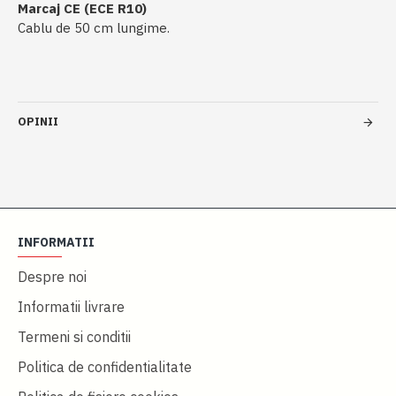
Marcaj CE (ECE R10)
Cablu de 50 cm lungime.
OPINII
INFORMATII
Despre noi
Informatii livrare
Termeni si conditii
Politica de confidentialitate