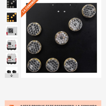
LA COMANDA