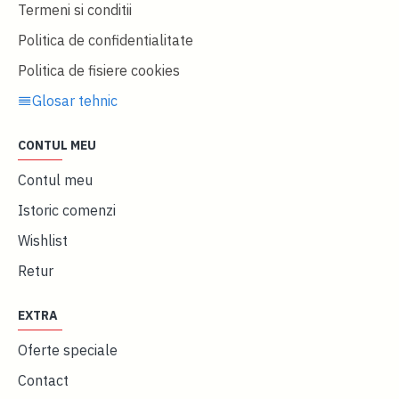
Termeni si conditii
Politica de confidentialitate
Politica de fisiere cookies
Glosar tehnic
CONTUL MEU
Contul meu
Istoric comenzi
Wishlist
Retur
EXTRA
Oferte speciale
Contact