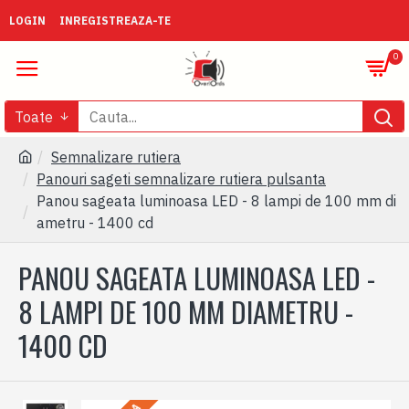
LOGIN
INREGISTREAZA-TE
0
Toate
Semnalizare rutiera
Panouri sageti semnalizare rutiera pulsanta
Panou sageata luminoasa LED - 8 lampi de 100 mm di
ametru - 1400 cd
PANOU SAGEATA LUMINOASA LED -
8 LAMPI DE 100 MM DIAMETRU -
1400 CD