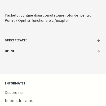
Pachetul contine doua comutatoare rotunde pentru
Pornit / Oprit si functionare zi/noapte.
SPECIFICATII
OPINII
INFORMATII
Despre noi
Informatii livrare