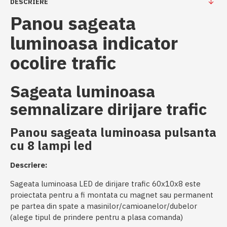
DESCRIERE
Panou sageata
luminoasa indicator
ocolire trafic
Sageata luminoasa
semnalizare dirijare trafic
Panou sageata luminoasa pulsanta
cu 8 lampi led
Descriere:
Sageata luminoasa LED de dirijare trafic 60x10x8 este
proiectata pentru a fi montata cu magnet sau permanent
pe partea din spate a masinilor/camioanelor/dubelor
(alege tipul de prindere pentru a plasa comanda)