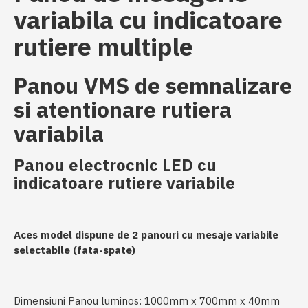
variabila cu indicatoare
rutiere multiple
Panou VMS de semnalizare
si atentionare rutiera
variabila
Panou electrocnic LED cu
indicatoare rutiere variabile
Aces model dispune de 2 panouri cu mesaje variabile
selectabile (fata-spate)
Dimensiuni Panou luminos: 1000mm x 700mm x 40mm