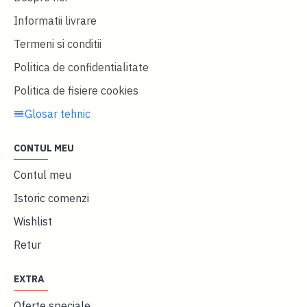
Informatii livrare
Termeni si conditii
Politica de confidentialitate
Politica de fisiere cookies
Glosar tehnic
CONTUL MEU
Contul meu
Istoric comenzi
Wishlist
Retur
EXTRA
Oferte speciale