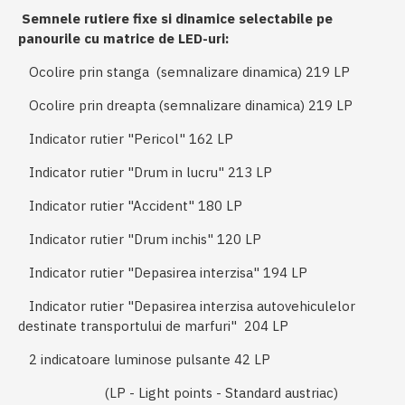
Semnele rutiere fixe si dinamice selectabile pe
panourile cu matrice de LED-uri:
Ocolire prin stanga (semnalizare dinamica) 219 LP
Ocolire prin dreapta (semnalizare dinamica) 219 LP
Indicator rutier "Pericol" 162 LP
Indicator rutier "Drum in lucru" 213 LP
Indicator rutier "Accident" 180 LP
Indicator rutier "Drum inchis" 120 LP
Indicator rutier "Depasirea interzisa" 194 LP
Indicator rutier "Depasirea interzisa autovehiculelor
destinate transportului de marfuri" 204 LP
2 indicatoare luminose pulsante 42 LP
(LP - Light points - Standard austriac)