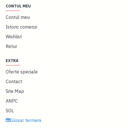
CONTUL MEU
Contul meu
Istoric comenzi
Wishlist
Retur
EXTRA
Oferte speciale
Contact
Site Map
ANPC
SOL
Glosar termeni