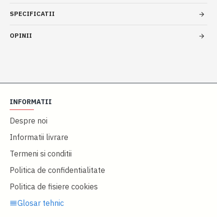
SPECIFICATII
OPINII
INFORMATII
Despre noi
Informatii livrare
Termeni si conditii
Politica de confidentialitate
Politica de fisiere cookies
Glosar tehnic