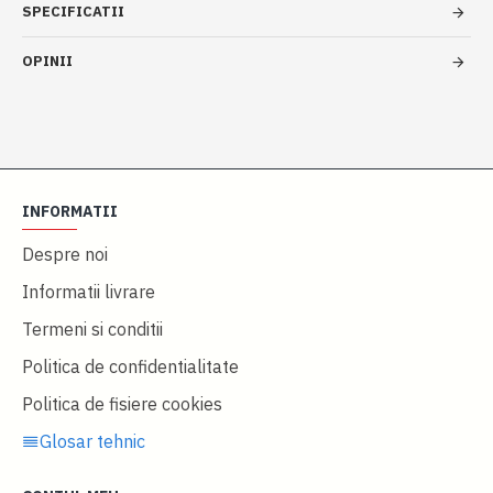
SPECIFICATII
OPINII
INFORMATII
Despre noi
Informatii livrare
Termeni si conditii
Politica de confidentialitate
Politica de fisiere cookies
Glosar tehnic