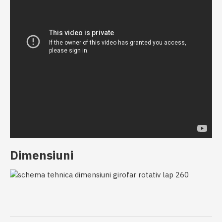
Dimensiuni