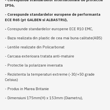
IP56,
- Corespunde standardelor europene de performanta
ECE R65 (pt GALBEN si ALBASTRU),
-
Corespunde standardelor europene ECE R10 EMC,
- Baza realizata din plastic de cea mai buna calitate(ABS)
- Lentile realizate din Policarbonat
- Carcasa exterioara tratata anti-matuire
- Protectie la polarizare inversata
- Rezistenta la temperaturi extreme (-30/+50 grade
Celsius)
- Produs in Marea Britanie
- Dimensiuni 175mm(H) x 153mm (Diametru),