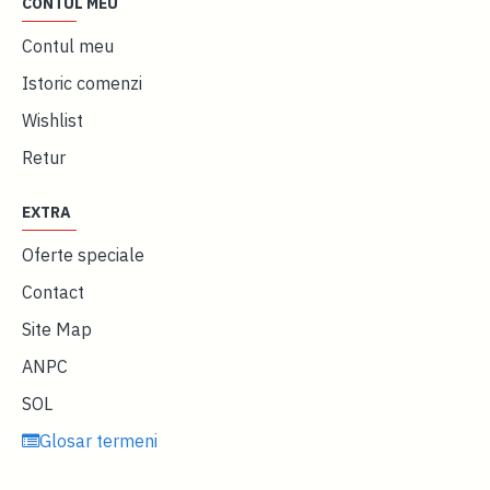
CONTUL MEU
Contul meu
Istoric comenzi
Wishlist
Retur
EXTRA
Oferte speciale
Contact
Site Map
ANPC
SOL
Glosar termeni