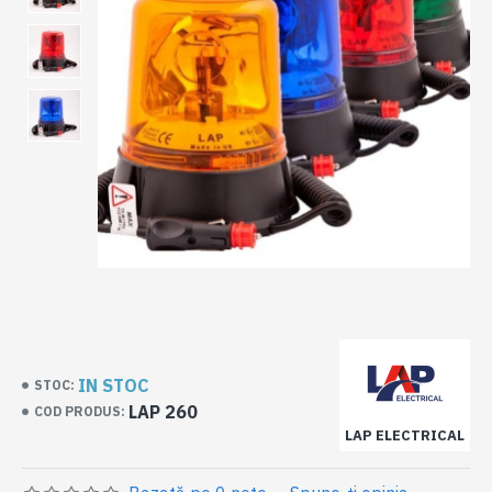
IN STOC
STOC:
LAP 260
COD PRODUS:
LAP ELECTRICAL