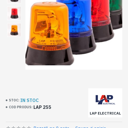
IN STOC
STOC:
LAP 255
COD PRODUS:
LAP ELECTRICAL