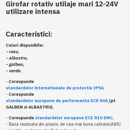
Girofar rotativ utilaje mari 12-24V
utilizare intensa
Caracteristici:
Culori disponibile:
- rosu,
- albastru,
- galben,
- verde.
-
Corespunde
standardelor internationale de protectie IP56
,
-
Corespunde
standardelor europene de performanta ECE R65
(pt
GALBEN si ALBASTRU)
,
-
Corespunde
standardelor europene ECE R10 EMC
,
- Baza realizata din plastic de cea mai buna calitate(ABS)