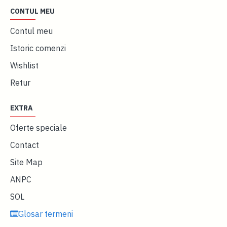
CONTUL MEU
Contul meu
Istoric comenzi
Wishlist
Retur
EXTRA
Oferte speciale
Contact
Site Map
ANPC
SOL
Glosar termeni