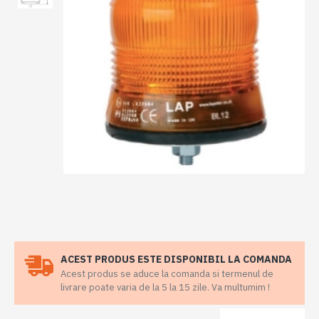
ACEST PRODUS ESTE DISPONIBIL LA COMANDA
Acest produs se aduce la comanda si termenul de
livrare poate varia de la 5 la 15 zile. Va multumim !