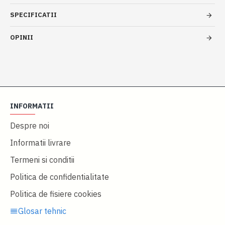
SPECIFICATII
OPINII
INFORMATII
Despre noi
Informatii livrare
Termeni si conditii
Politica de confidentialitate
Politica de fisiere cookies
Glosar tehnic