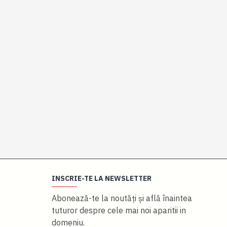
INSCRIE-TE LA NEWSLETTER
Abonează-te la noutăţi și află înaintea
tuturor despre cele mai noi aparitii in
domeniu.