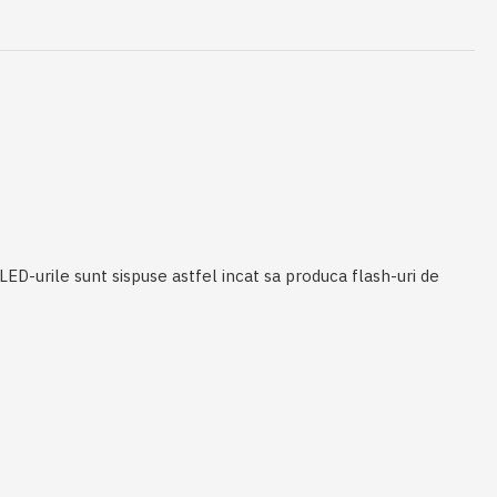
D-urile sunt sispuse astfel incat sa produca flash-uri de