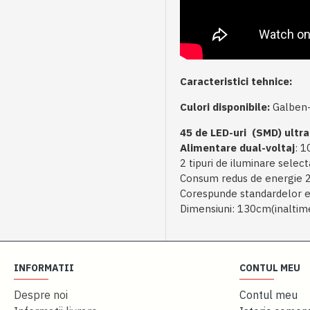
Caracteristici tehnice:
Culori disponibile:
Galben-
45 de LED-uri (SMD) ultra
Alimentare dual-voltaj
: 1
2 tipuri de iluminare select
Consum redus de energie
Corespunde standardelor e
Dimensiuni: 130cm(inaltim
INFORMATII
CONTUL MEU
Despre noi
Contul meu