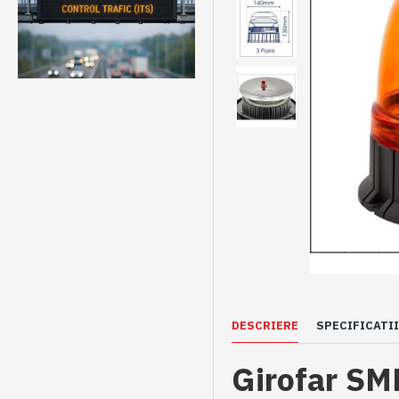
DESCRIERE
SPECIFICATII
Girofar SMD