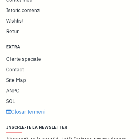
Istoric comenzi
Wishlist
Retur
EXTRA
Oferte speciale
Contact
Site Map
ANPC
SOL
Glosar termeni
INSCRIE-TE LA NEWSLETTER