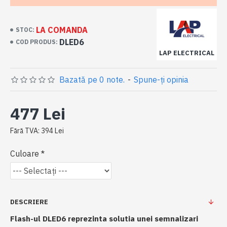
LA COMANDA
STOC:
DLED6
COD PRODUS:
LAP ELECTRICAL
Bazată pe 0 note.
-
Spune-ţi opinia
477 Lei
Fără TVA: 394 Lei
Culoare
DESCRIERE
Flash-ul DLED6 reprezinta solutia unei semnalizari