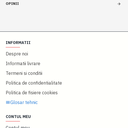
OPINII
INFORMATII
Despre noi
Informatii livrare
Termeni si conditii
Politica de confidentialitate
Politica de fisiere cookies
Glosar tehnic
CONTUL MEU
Contul meu