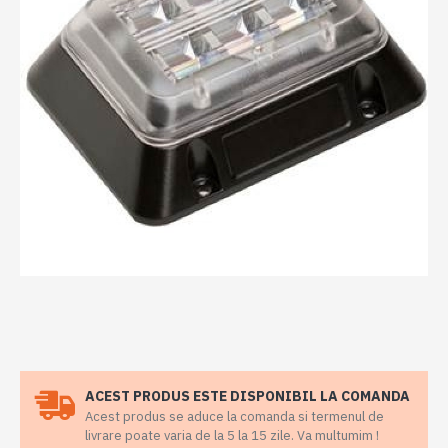
ACEST PRODUS ESTE DISPONIBIL LA COMANDA
Acest produs se aduce la comanda si termenul de
livrare poate varia de la 5 la 15 zile. Va multumim !