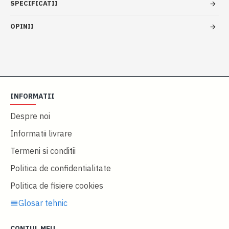
SPECIFICATII
OPINII
INFORMATII
Despre noi
Informatii livrare
Termeni si conditii
Politica de confidentialitate
Politica de fisiere cookies
Glosar tehnic
CONTUL MEU