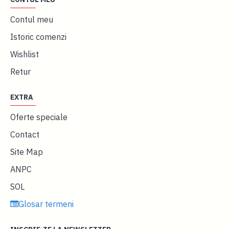
Contul meu
Istoric comenzi
Wishlist
Retur
EXTRA
Oferte speciale
Contact
Site Map
ANPC
SOL
Glosar termeni