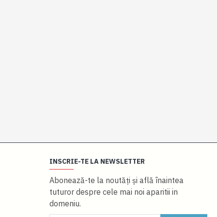
INSCRIE-TE LA NEWSLETTER
Abonează-te la noutăţi și află înaintea
tuturor despre cele mai noi aparitii in
domeniu.