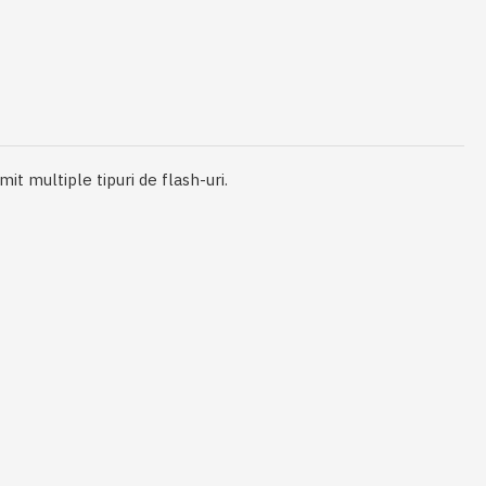
t multiple tipuri de flash-uri.