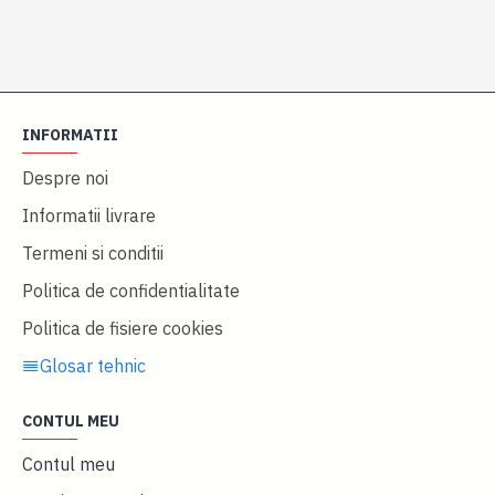
INFORMATII
Despre noi
Informatii livrare
Termeni si conditii
Politica de confidentialitate
Politica de fisiere cookies
Glosar tehnic
CONTUL MEU
Contul meu