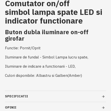
Comutator on/off
simbol
lampa spate LED si
indicator functionare
Buton
dubla iluminare on-off
girofar
Functie: Pornit/Oprit
Iluminare de fundal - Simbol Lampa lucru spate,
Iluminare de indicare a functionarii - LED,
Culori disponibile: Albastru si Galben(Amber)
SPECIFICATII
OPINII