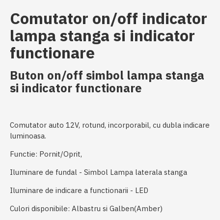
Comutator on/off indicator
lampa stanga si indicator
functionare
Buton on/off simbol lampa stanga
si indicator functionare
Comutator auto 12V, rotund, incorporabil, cu dubla indicare
luminoasa.
Functie: Pornit/Oprit,
Iluminare de fundal - Simbol Lampa laterala stanga
Iluminare de indicare a functionarii - LED
Culori disponibile: Albastru si Galben(Amber)