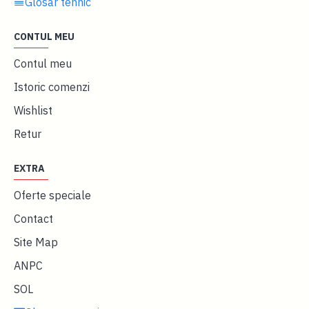
Glosar tehnic
CONTUL MEU
Contul meu
Istoric comenzi
Wishlist
Retur
EXTRA
Oferte speciale
Contact
Site Map
ANPC
SOL