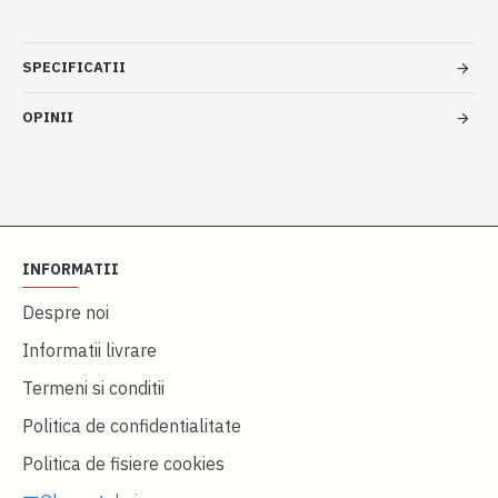
SPECIFICATII
OPINII
INFORMATII
Despre noi
Informatii livrare
Termeni si conditii
Politica de confidentialitate
Politica de fisiere cookies