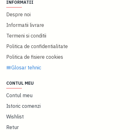
INFORMATII
Despre noi
Informatii livrare
Termeni si conditii
Politica de confidentialitate
Politica de fisiere cookies
Glosar tehnic
CONTUL MEU
Contul meu
Istoric comenzi
Wishlist
Retur