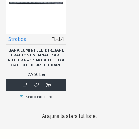
Strobos
FL-14
BARA LUMINI LED DIRIJARE
TRAFIC SI SEMNALIZARE
RUTIERA - 14 MODULE LED A
CATE 3 LED-URI FIECARE
2.760 Lei
Pune o intrebare
Ai ajuns la sfarsitul listei.