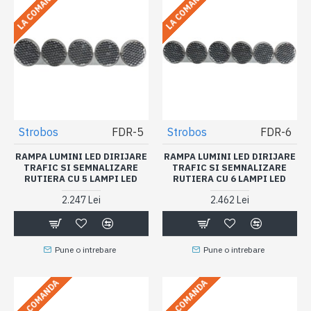
LA COMANDA
LA COMANDA
Strobos
FDR-5
Strobos
FDR-6
RAMPA LUMINI LED DIRIJARE
RAMPA LUMINI LED DIRIJARE
TRAFIC SI SEMNALIZARE
TRAFIC SI SEMNALIZARE
RUTIERA CU 5 LAMPI LED
RUTIERA CU 6 LAMPI LED
2.247 Lei
2.462 Lei
Pune o intrebare
Pune o intrebare
LA COMANDA
LA COMANDA