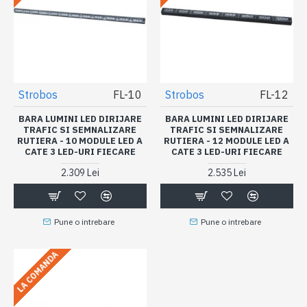
Strobos
FL-10
Strobos
FL-12
BARA LUMINI LED DIRIJARE
BARA LUMINI LED DIRIJARE
TRAFIC SI SEMNALIZARE
TRAFIC SI SEMNALIZARE
RUTIERA - 10 MODULE LED A
RUTIERA - 12 MODULE LED A
CATE 3 LED-URI FIECARE
CATE 3 LED-URI FIECARE
2.309 Lei
2.535 Lei
Pune o intrebare
Pune o intrebare
LA COMANDA