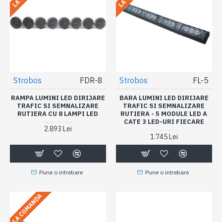
Strobos
FDR-8
Strobos
FL-5
RAMPA LUMINI LED DIRIJARE
BARA LUMINI LED DIRIJARE
TRAFIC SI SEMNALIZARE
TRAFIC SI SEMNALIZARE
RUTIERA CU 8 LAMPI LED
RUTIERA - 5 MODULE LED A
CATE 3 LED-URI FIECARE
2.893 Lei
1.745 Lei
Pune o intrebare
Pune o intrebare
LA COMANDA