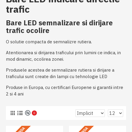
trafic
Bare LED semnalizare si dirijare
trafic ocolire
O solutie compacta de semnalizre rutiera.
Atentionarea si dirijarea traficului prin lumini ce indica, in
mod dinamic, ocolirea zonei.
Produsele acestea de semnalizare rutiera si dirijare a
traficului sunt create din lampi cu tehnologie LED
Produse in Europa, cu certificari Europene si garantii intre
2 si 4 ani
0