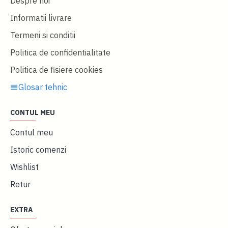
Despre noi
Informatii livrare
Termeni si conditii
Politica de confidentialitate
Politica de fisiere cookies
Glosar tehnic
CONTUL MEU
Contul meu
Istoric comenzi
Wishlist
Retur
EXTRA