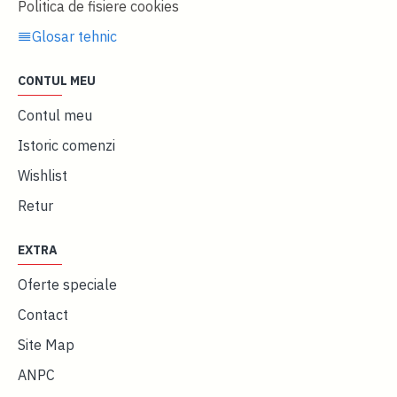
Politica de fisiere cookies
Glosar tehnic
CONTUL MEU
Contul meu
Istoric comenzi
Wishlist
Retur
EXTRA
Oferte speciale
Contact
Site Map
ANPC