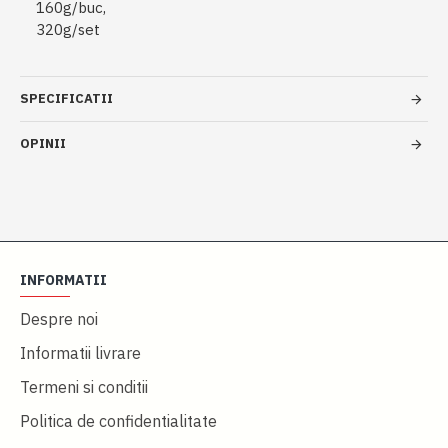
160g/buc,
320g/set
SPECIFICATII
OPINII
INFORMATII
Despre noi
Informatii livrare
Termeni si conditii
Politica de confidentialitate