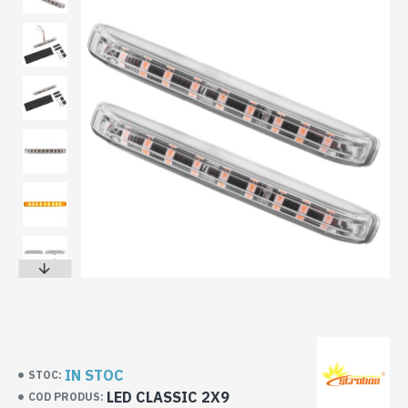
IN STOC
STOC:
LED CLASSIC 2X9
COD PRODUS: