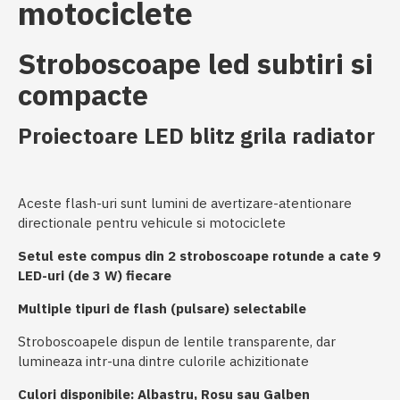
motociclete
Stroboscoape led subtiri si
compacte
Proiectoare LED blitz grila radiator
Aceste flash-uri sunt lumini de avertizare-atentionare
directionale pentru vehicule si motociclete
Setul este compus din 2 stroboscoape rotunde a cate 9
LED-uri (de 3 W) fiecare
Multiple tipuri de flash (pulsare) selectabile
Stroboscoapele dispun de lentile transparente, dar
lumineaza intr-una dintre culorile achizitionate
Culori disponibile: Albastru, Rosu sau Galben