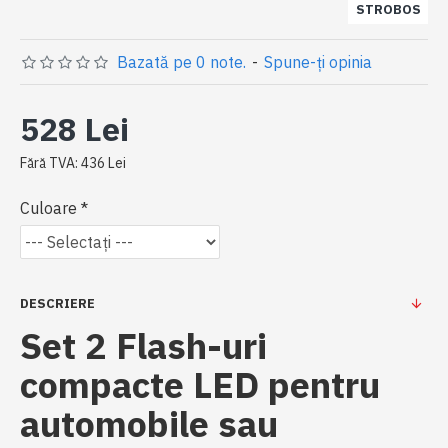
STROBOS
Bazată pe 0 note.
-
Spune-ţi opinia
528 Lei
Fără TVA: 436 Lei
Culoare
DESCRIERE
Set 2 Flash-uri
compacte LED pentru
automobile sau