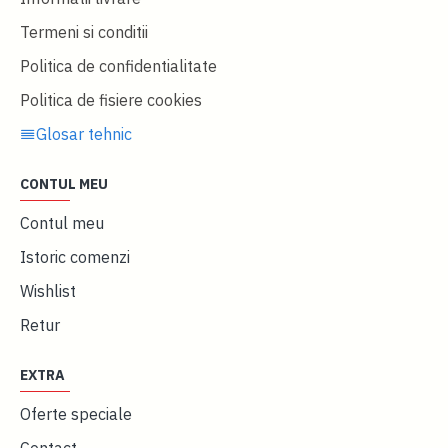
Termeni si conditii
Politica de confidentialitate
Politica de fisiere cookies
Glosar tehnic
CONTUL MEU
Contul meu
Istoric comenzi
Wishlist
Retur
EXTRA
Oferte speciale