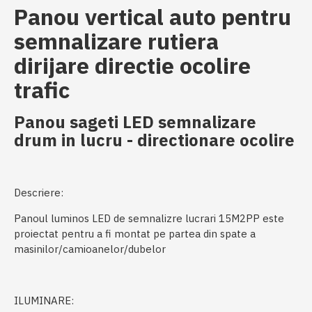
Panou vertical auto pentru
semnalizare rutiera
dirijare directie ocolire
trafic
Panou sageti LED semnalizare
drum in lucru - directionare ocolire
Descriere:
Panoul luminos LED de semnalizre lucrari 15M2PP este
proiectat pentru a fi montat pe partea din spate a
masinilor/camioanelor/dubelor
ILUMINARE: