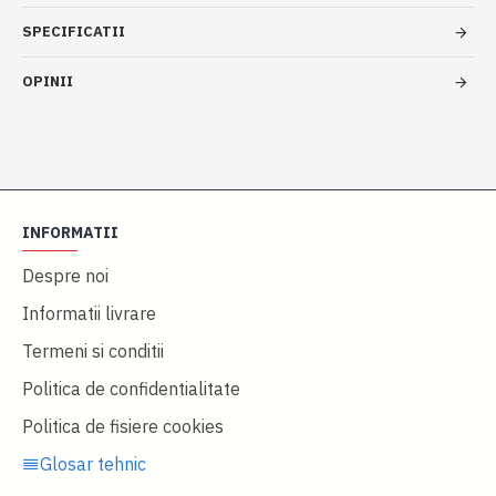
SPECIFICATII
OPINII
INFORMATII
Despre noi
Informatii livrare
Termeni si conditii
Politica de confidentialitate
Politica de fisiere cookies
Glosar tehnic