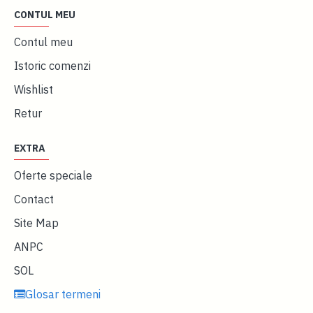
CONTUL MEU
Contul meu
Istoric comenzi
Wishlist
Retur
EXTRA
Oferte speciale
Contact
Site Map
ANPC
SOL
Glosar termeni