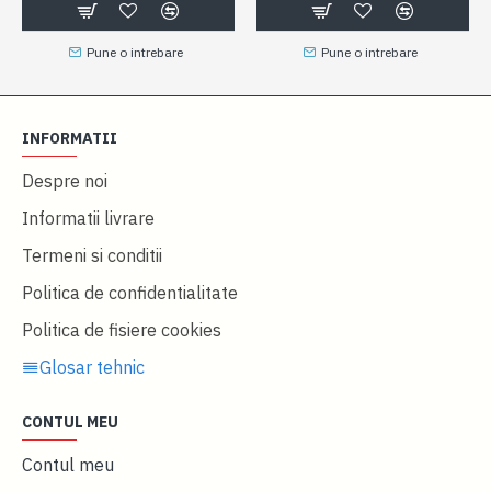
Pune o intrebare
Pune o intrebare
INFORMATII
Despre noi
Informatii livrare
Termeni si conditii
Politica de confidentialitate
Politica de fisiere cookies
Glosar tehnic
CONTUL MEU
Contul meu