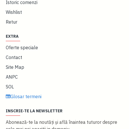
Istoric comenzi
Wishlist
Retur
EXTRA
Oferte speciale
Contact
Site Map
ANPC
SOL
Glosar termeni
INSCRIE-TE LA NEWSLETTER
Abonează-te la noutăţi și află înaintea tuturor despre