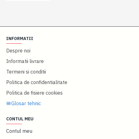
INFORMATII
Despre noi
Informatii livrare
Termeni si conditii
Politica de confidentialitate
Politica de fisiere cookies
Glosar tehnic
CONTUL MEU
Contul meu