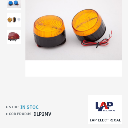
IN STOC
STOC:
DLP2MV
COD PRODUS:
LAP ELECTRICAL